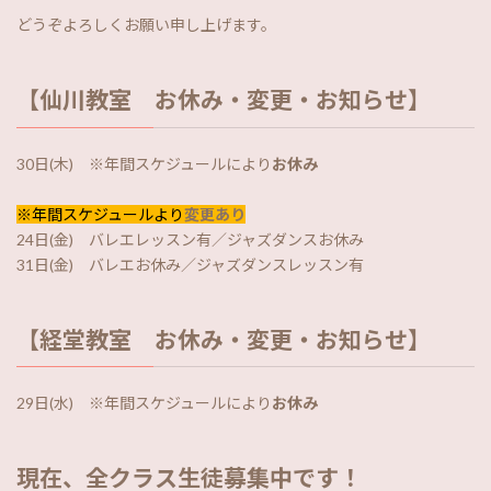
どうぞよろしくお願い申し上げます。
【仙川教室 お休み・変更・お知らせ】
30日(木) ※年間スケジュールにより
お休み
※年間スケジュールより
変更あり
24日(金) バレエレッスン有／ジャズダンスお休み
31日(金) バレエお休み／ジャズダンスレッスン有
【経堂教室 お休み・変更・お知らせ】
29日(水) ※年間スケジュールにより
お休み
現在、全クラス生徒募集中です！