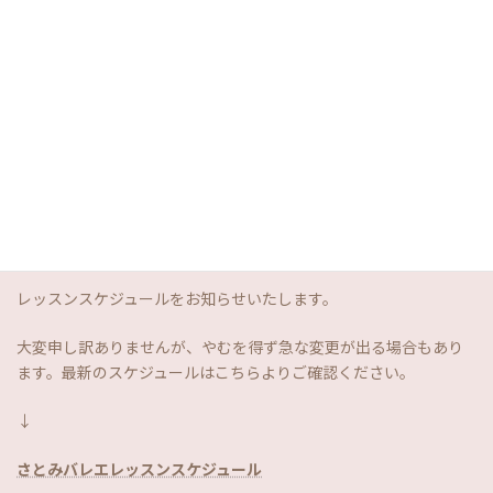
2026年7月
レッスンスケジュールをお知らせいたします。
大変申し訳ありませんが、やむを得ず急な変更が出る場合もあり
ます。最新のスケジュールはこちらよりご確認ください。
↓
さとみバレエレッスンスケジュール