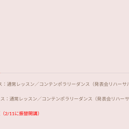
。
ラス：通常レッスン／コンテンポラリーダンス（発表会リハーサ
クラス：通常レッスン／コンテンポラリーダンス（発表会リハー
（2/11に振替開講）