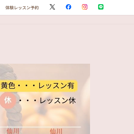
体験レッスン予約