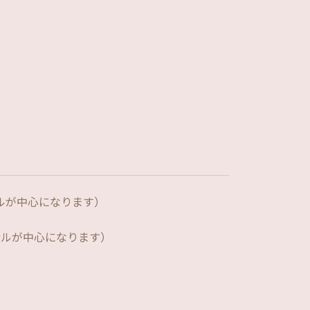
ルが中心になります）
サルが中心になります）