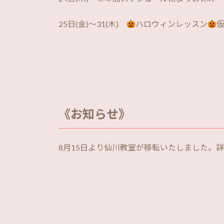
25日(金)～31(木)
ハロウィンレッスン
《お知らせ》
8月15日より仙川教室が移転いたしました。