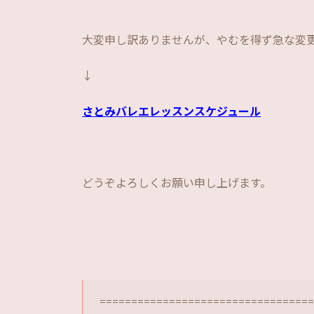
大変申し訳ありませんが、やむを得ず急な変
↓
さとみバレエレッスンスケジュール
どうぞよろしくお願い申し上げます。
==================================