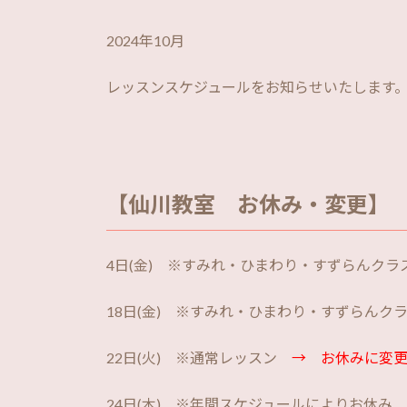
2024年10月
レッスンスケジュールをお知らせいたします
【仙川教室 お休み・変更】
4日(金) ※すみれ・ひまわり・すずらんク
18日(金) ※すみれ・ひまわり・すずらん
22日(火) ※通常レッスン
→ お休みに変更
24日(木) ※年間スケジュールによりお休み