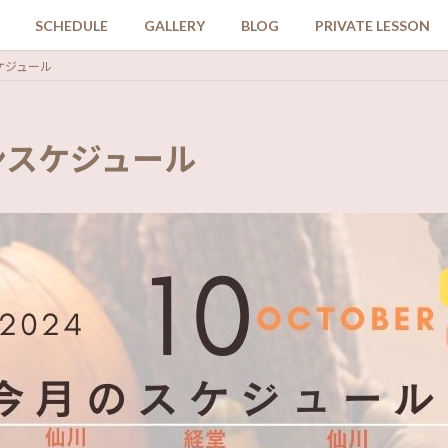
SCHEDULE
GALLERY
BLOG
PRIVATE LESSON
ケジュール
スンスケジュール