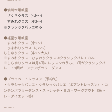
●仙川木曜教室
さくらクラス（4才〜）
すみれクラス（小2〜）
※クラシックバレエのみ
●経堂水曜教室
すみれクラス（小2〜）
ひまわりクラス（小5〜）
しらゆりクラス（中2〜大人）
※すみれクラス・ひまわりクラスはクラシックバレエのみ
※しらゆりクラスは月4回のレッスンのうち、3回がクラシックバ
レエ・1回がコンテンポラリーダンス
●プライベートレッスン（予約制）
・クラシックバレエ・クラシックバレエ（ポアントレッスン）・コ
ンテンポラリーダンス・ストレッチ・ヨガ・ワークアウト（筋ト
レ・ダイエット等）
--------